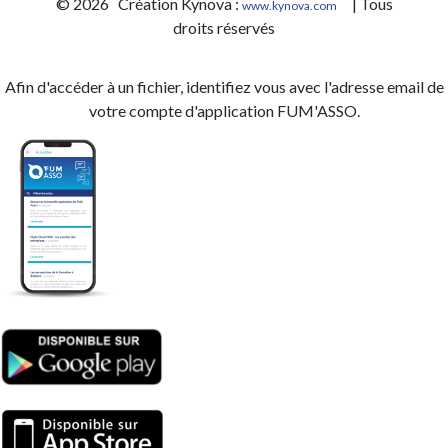
© 2026 Création Kynova :
| Tous
www.kynova.com
droits réservés
Afin d'accéder à un fichier, identifiez vous avec l'adresse email de
votre compte d'application FUM'ASSO.