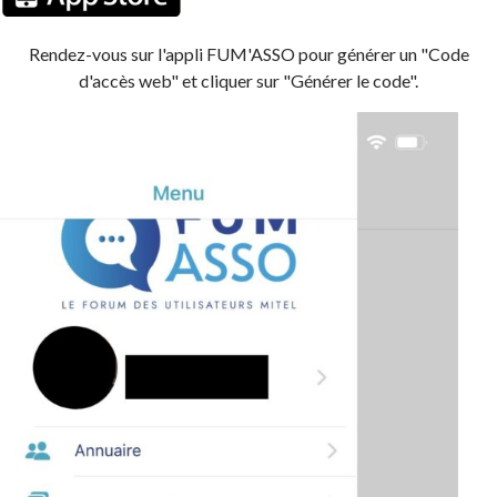
Rendez-vous sur l'appli FUM'ASSO pour générer un "Code
d'accès web" et cliquer sur "Générer le code".