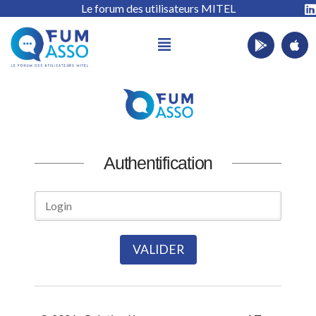
Le forum des utilisateurs MITEL
Authentification