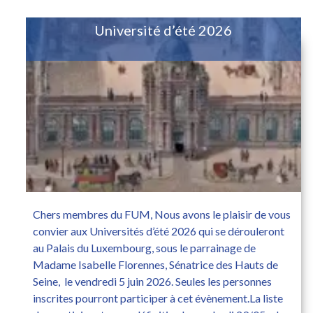
Université d’été 2026
Chers membres du FUM, Nous avons le plaisir de vous
convier aux Universités d’été 2026 qui se dérouleront
au Palais du Luxembourg, sous le parrainage de
Madame Isabelle Florennes, Sénatrice des Hauts de
Seine, le vendredi 5 juin 2026. Seules les personnes
inscrites pourront participer à cet évènement.La liste