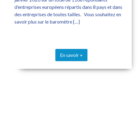
d’entreprises européens répartis dans 8 pays et dans
des entreprises de toutes tailles. Vous souhaitez en
savoir plus sur le baromètre […]
En savoir +