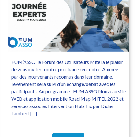
FUM’ASSO, le Forum des Utilisateurs Mitel a le plaisir
de vous inviter à notre prochaine rencontre. Animée
par des intervenants reconnus dans leur domaine,
l’événement sera suivi d’un échange/débat avec les
participants. Au programme : FUM’ASSO Nouveau site
WEB et application mobile Road Map MITEL 2022 et
services associés Intervention Hub Tic par Didier
Lambert […]