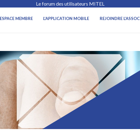
Le forum des utilisateurs MITEL
ESPACE MEMBRE
L’APPLICATION MOBILE
REJOINDRE L’ASSOC
RESSOURCES DOCUMENTAIRE