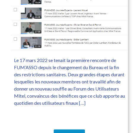
Le 17 mars 2022 se tenait la première rencontre de
FUM’ASSO depuis le changement du Bureau et la fin
des restrictions sanitaires. Deux grandes étapes durant
lesquelles les nouveaux membres ont travaillé afin de
donner un nouveau souffle au Forum des Utilisateurs
Mitel, convaincus des bénéfices que ce club apporte au
quotidien des utilisateurs finaux […]