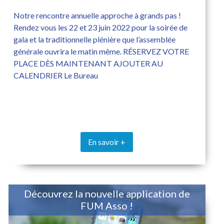
Notre rencontre annuelle approche à grands pas !
Rendez vous les 22 et 23 juin 2022 pour la soirée de
gala et la traditionnelle plénière que l’assemblée
générale ouvrira le matin même. RÉSERVEZ VOTRE
PLACE DÈS MAINTENANT AJOUTER AU
CALENDRIER Le Bureau
En savoir +
Découvrez la nouvelle application de
FUM Asso !