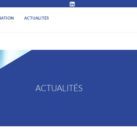
IATION
ACTUALITÉS
ACTUALITÉS