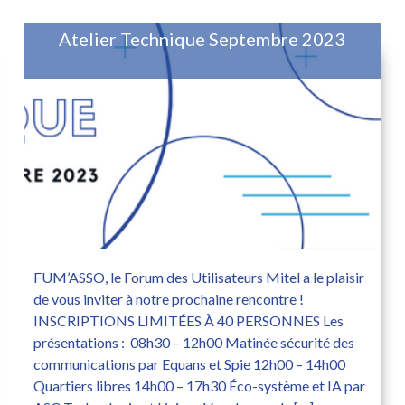
Atelier Technique Septembre 2023
FUM’ASSO, le Forum des Utilisateurs Mitel a le plaisir
de vous inviter à notre prochaine rencontre !
INSCRIPTIONS LIMITÉES À 40 PERSONNES Les
présentations : 08h30 – 12h00 Matinée sécurité des
communications par Equans et Spie 12h00 – 14h00
Quartiers libres 14h00 – 17h30 Éco-système et IA par