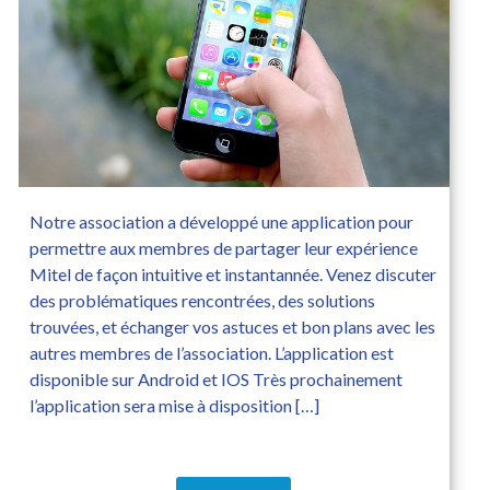
Notre association a développé une application pour
permettre aux membres de partager leur expérience
Mitel de façon intuitive et instantannée. Venez discuter
des problématiques rencontrées, des solutions
trouvées, et échanger vos astuces et bon plans avec les
autres membres de l’association. L’application est
disponible sur Android et IOS Très prochainement
l’application sera mise à disposition […]