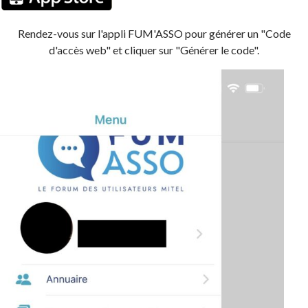
Rendez-vous sur l'appli FUM'ASSO pour générer un "Code
d'accès web" et cliquer sur "Générer le code".