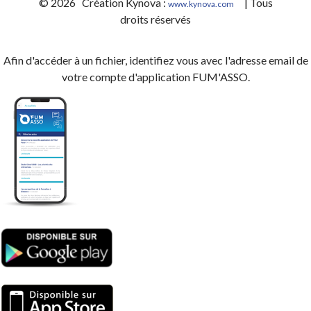
© 2026 Création Kynova :
| Tous
www.kynova.com
droits réservés
Afin d'accéder à un fichier, identifiez vous avec l'adresse email de
votre compte d'application FUM'ASSO.