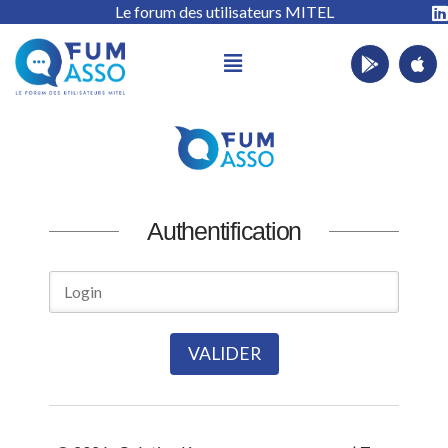
Le forum des utilisateurs MITEL
Authentification