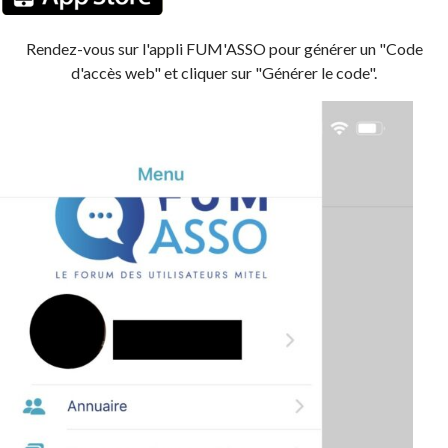
Rendez-vous sur l'appli FUM'ASSO pour générer un "Code
d'accès web" et cliquer sur "Générer le code".