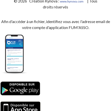
© 2026 Création Kynova :
| Tous
www.kynova.com
droits réservés
Afin d'accéder à un fichier, identifiez vous avec l'adresse email de
votre compte d'application FUM'ASSO.