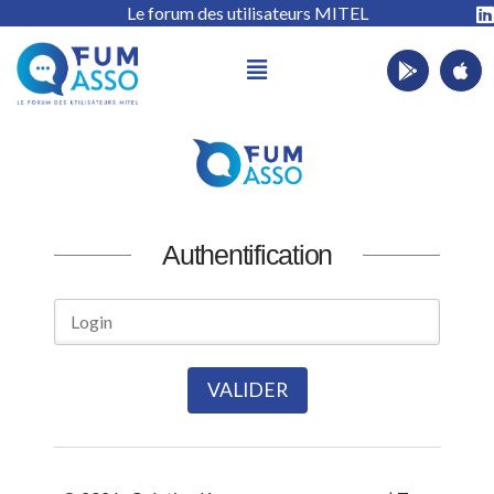
Le forum des utilisateurs MITEL
Authentification