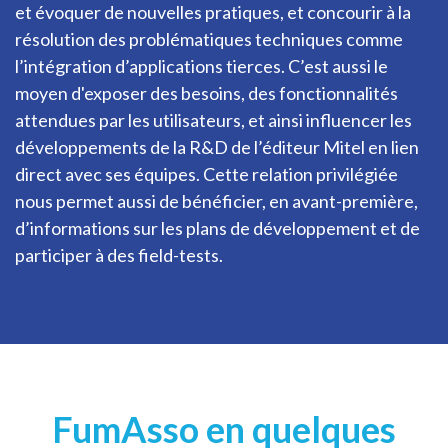
et évoquer de nouvelles pratiques, et concourir à la
résolution des problématiques techniques comme
l’intégration d’applications tierces. C’est aussi le
moyen d'exposer des besoins, des fonctionnalités
attendues par les utilisateurs, et ainsi influencer les
développements de la R&D de l’éditeur Mitel en lien
direct avec ses équipes. Cette relation privilégiée
nous permet aussi de bénéficier, en avant-première,
d’informations sur les plans de développement et de
participer à des field-tests.
FumAsso en quelques