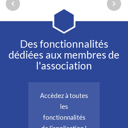
Des fonctionnalités
dédiées aux membres de
l'association
Accèdez à toutes
les
fonctionnalités