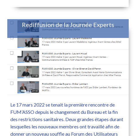
Rediffusion de la Journée Experts
Le 17 mars 2022 se tenait la première rencontre de
FUM’ASSO depuis le changement du Bureau et la fin
des restrictions sanitaires. Deux grandes étapes durant
lesquelles les nouveaux membres ont travaillé afin de
donner un nouveau souffle au Forum des Utilisateurs