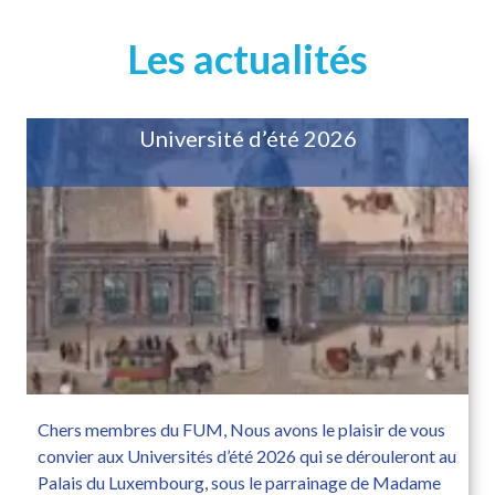
Les actualités
Université d’été 2026
Chers membres du FUM, Nous avons le plaisir de vous
convier aux Universités d’été 2026 qui se dérouleront au
Palais du Luxembourg, sous le parrainage de Madame