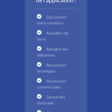
de l'application !
Discussions
entre membres
Actualités de
l'asso
Annuaire des
utilisateurs
Ressources
techniques
Ressources
commerciales
Demandes
d'entraide