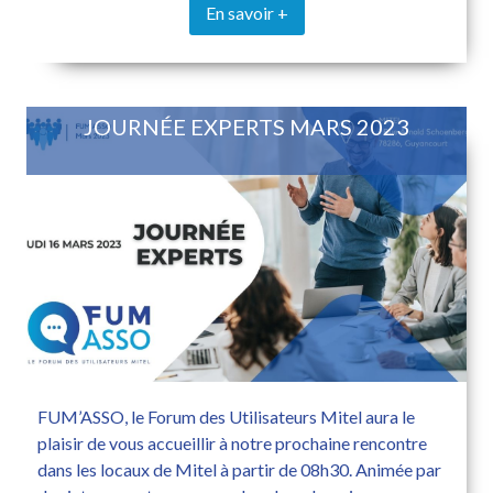
En savoir +
JOURNÉE EXPERTS MARS 2023
FUM’ASSO, le Forum des Utilisateurs Mitel aura le
plaisir de vous accueillir à notre prochaine rencontre
dans les locaux de Mitel à partir de 08h30. Animée par