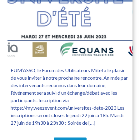
FUM’ASSO, le Forum des Utilisateurs Mitel a le plaisir
de vous inviter à notre prochaine rencontre. Animée par
des intervenants reconnus dans leur domaine,
l’événement sera suivi d’un échange/débat avec les
participants. Inscription via
https://my.weezevent.com/universites-dete-2023 Les
inscriptions seront closes le jeudi 22 juin à 18h. Mardi
27 juin de 19h30 à 23h30 : Soirée de […]