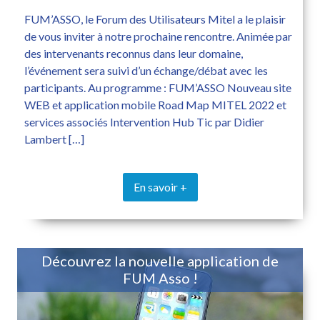
FUM’ASSO, le Forum des Utilisateurs Mitel a le plaisir
de vous inviter à notre prochaine rencontre. Animée par
des intervenants reconnus dans leur domaine,
l’événement sera suivi d’un échange/débat avec les
participants. Au programme : FUM’ASSO Nouveau site
WEB et application mobile Road Map MITEL 2022 et
services associés Intervention Hub Tic par Didier
Lambert […]
En savoir +
Découvrez la nouvelle application de
FUM Asso !