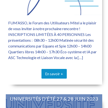
FUM’ASSO, le Forum des Utilisateurs Mitel a le plaisir
de vous inviter à notre prochaine rencontre !
INSCRIPTIONS LIMITÉES À 40 PERSONNES Les
présentations : 08h30 – 12h00 Matinée sécurité des
communications par Equans et Spie 12h00 – 14h00
Quartiers libres 14h00 – 17h30 Éco-système et IA par
ASC Technologie et Liaison Vocale avec la […]
En savoir +
UNIVERSITÉS D’ÉTÉ 27 & 28 JUIN 2023