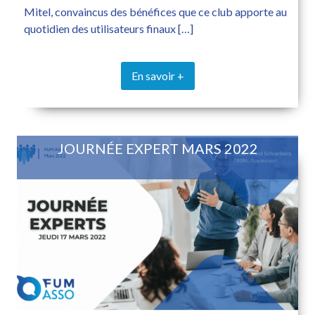
Mitel, convaincus des bénéfices que ce club apporte au
quotidien des utilisateurs finaux […]
En savoir +
JOURNÉE EXPERT MARS 2022