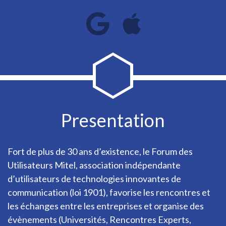
Presentation
Fort de plus de 30 ans d’existence, le Forum des
Utilisateurs Mitel, association indépendante
d’utilisateurs de technologies innovantes de
communication (loi 1901), favorise les rencontres et
les échanges entre les entreprises et organise des
évènements (Universités, Rencontres Experts,