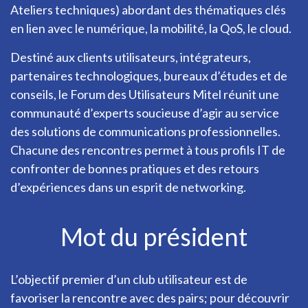
Ateliers techniques) abordant des thématiques clés
en lien avec le numérique, la mobilité, la QoS, le cloud.
Destiné aux clients utilisateurs, intégrateurs,
partenaires technologiques, bureaux d’études et de
conseils, le Forum des Utilisateurs Mitel réunit une
communauté d’experts soucieuse d’agir au service
des solutions de communications professionnelles.
Chacune des rencontres permet à tous profils IT de
confronter de bonnes pratiques et des retours
d’expériences dans un esprit de networking.
Mot du président
L’objectif premier d’un club utilisateur est de
favoriser la rencontre avec des pairs; pour découvrir