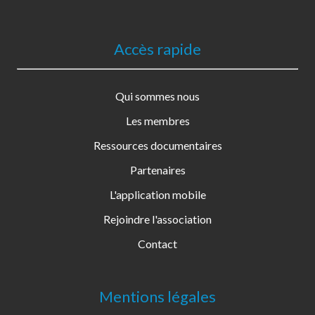
Accès rapide
Qui sommes nous
Les membres
Ressources documentaires
Partenaires
L'application mobile
Rejoindre l'association
Contact
Mentions légales