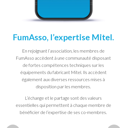
FumAsso, l’expertise Mitel.
En rejoignant l’association, les membres de
FumAsso accèdent à une communauté disposant
de fortes compétences techniques sur les
équipements du fabricant Mitel. Ils accèdent
également aux diverses ressources mises à
disposition par les membres.
L’échange et le partage sont des valeurs
essentielles qui permettent à chaque membre de
bénéficier de l’expertise de ses co-membres.