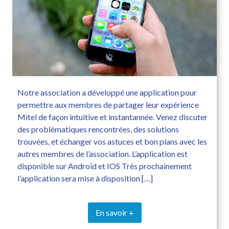
Notre association a développé une application pour
permettre aux membres de partager leur expérience
Mitel de façon intuitive et instantannée. Venez discuter
des problématiques rencontrées, des solutions
trouvées, et échanger vos astuces et bon plans avec les
autres membres de l’association. L’application est
disponible sur Android et IOS Très prochainement
l’application sera mise à disposition […]
En savoir +