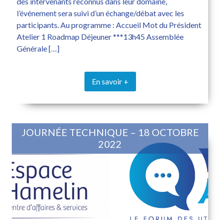
des intervenants reconnus dans leur domaine,
l’événement sera suivi d’un échange/débat avec les
participants. Au programme : Accueil Mot du Président
Atelier 1 Roadmap Déjeuner ***13h45 Assemblée
Générale […]
En savoir +
JOURNÉE TECHNIQUE – 18 OCTOBRE
2022