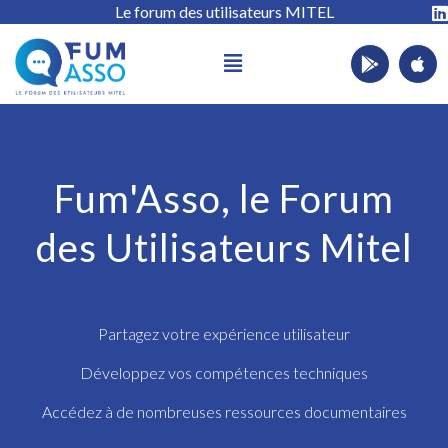
Le forum des utilisateurs MITEL
Fum'Asso, le Forum
des Utilisateurs Mitel
Partagez votre expérience utilisateur
Développez vos compétences techniques
Accédez à de nombreuses ressources documentaires