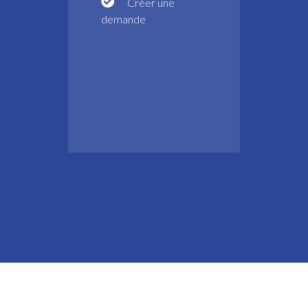
Créer une
demande