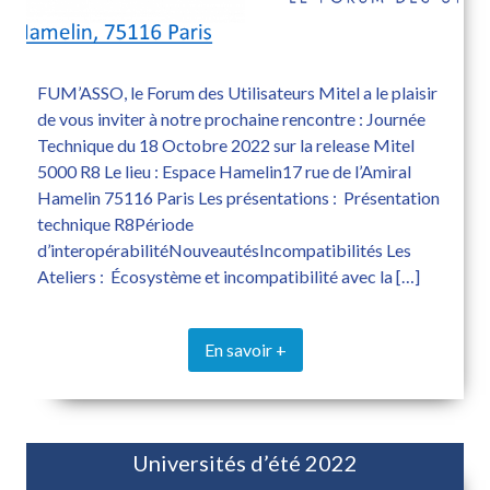
FUM’ASSO, le Forum des Utilisateurs Mitel a le plaisir
de vous inviter à notre prochaine rencontre : Journée
Technique du 18 Octobre 2022 sur la release Mitel
5000 R8 Le lieu : Espace Hamelin17 rue de l’Amiral
Hamelin 75116 Paris Les présentations : Présentation
technique R8Période
d’interopérabilitéNouveautésIncompatibilités Les
Ateliers : Écosystème et incompatibilité avec la […]
En savoir +
Universités d’été 2022